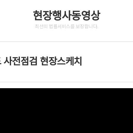
현장행사동영상
최선의 법률서비스를 보장합니다.
 사전점검 현장스케치